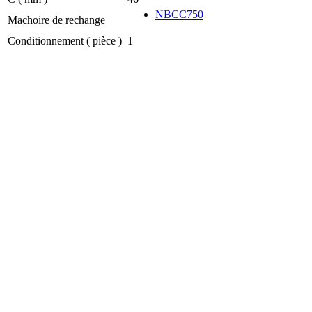
NBCC750
Machoire de rechange
Conditionnement ( pièce )
1