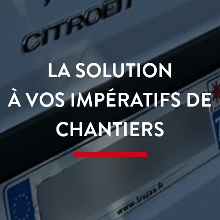
LA SOLUTION
À VOS IMPÉRATIFS DE
CHANTIERS