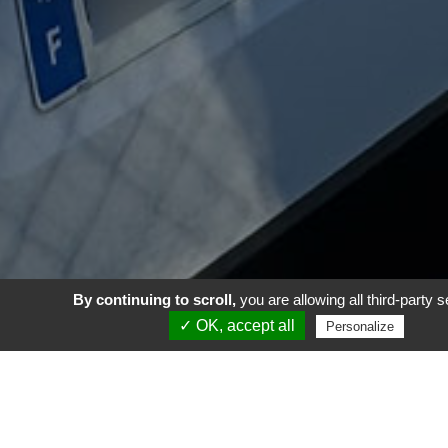
By continuing to scroll,
you are allowing all third-party 
✓ OK, accept all
Personalize