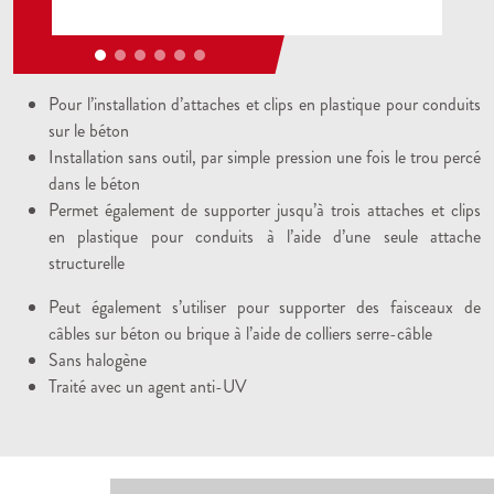
Pour l’installation d’attaches et clips en plastique pour conduits
sur le béton
Installation sans outil, par simple pression une fois le trou percé
dans le béton
Permet également de supporter jusqu’à trois attaches et clips
en plastique pour conduits à l’aide d’une seule attache
structurelle
Peut également s’utiliser pour supporter des faisceaux de
câbles sur béton ou brique à l’aide de colliers serre-câble
Sans halogène
Traité avec un agent anti-UV