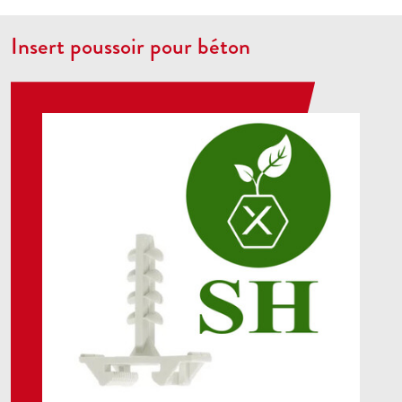
Insert poussoir pour béton