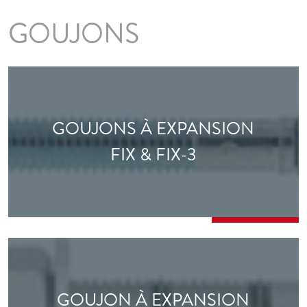
GOUJONS
GOUJONS À EXPANSION
FIX & FIX-3
GOUJON À EXPANSION