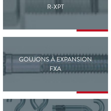
R-XPT
GOUJONS À EXPANSION
FXA