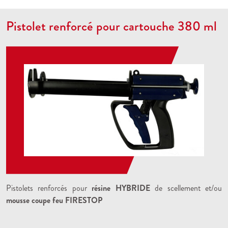
Pistolet renforcé pour cartouche 380 ml
Pistolets renforcés pour
résine HYBRIDE
de scellement et/ou
mousse coupe feu FIRESTOP