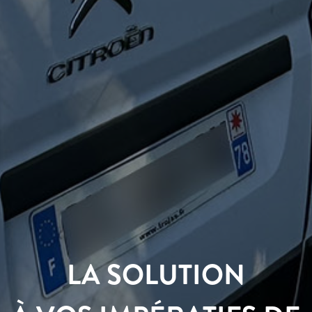
LA SOLUTION