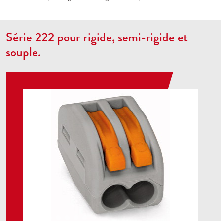
Série 222 pour rigide, semi-rigide et
souple.