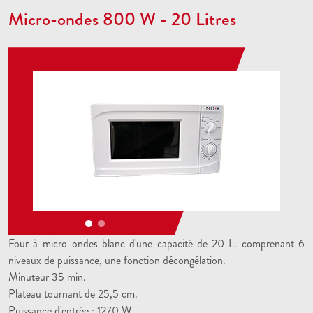
Micro-ondes 800 W - 20 Litres
Four à micro-ondes blanc d'une capacité de 20 L. comprenant 6
niveaux de puissance, une fonction décongélation.
Minuteur 35 min.
Plateau tournant de 25,5 cm.
Puissance d'entrée : 1270 W.