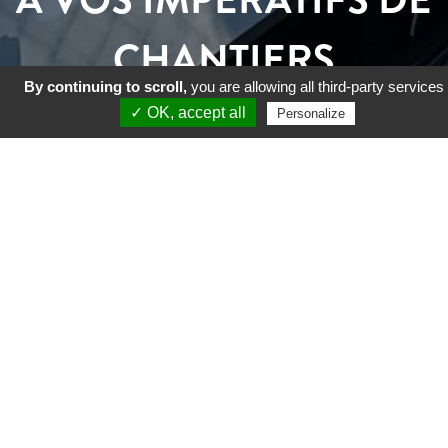
CHANTIERS
By continuing to scroll,
you are allowing all third-party services
✓ OK, accept all
Personalize