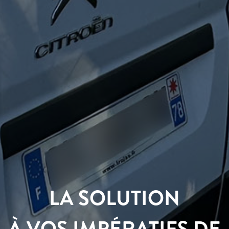
LA SOLUTION
À VOS IMPÉRATIFS DE