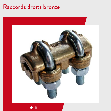
Raccords droits bronze