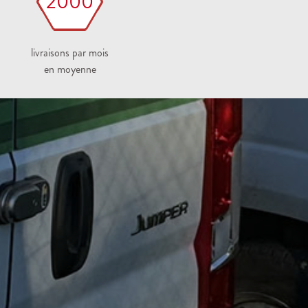
2000
livraisons par mois
en moyenne