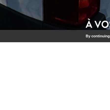
À VO
By continuing 