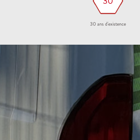
30
30 ans d'existence