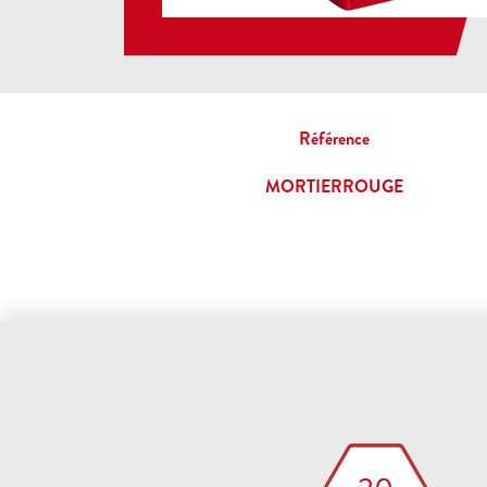
Référence
MORTIERROUGE