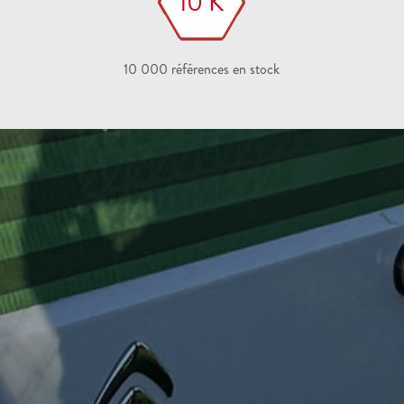
10 K
10 000 références en stock