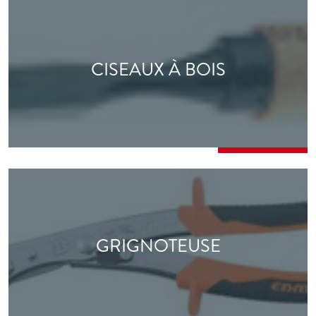
CISEAUX À BOIS
GRIGNOTEUSE