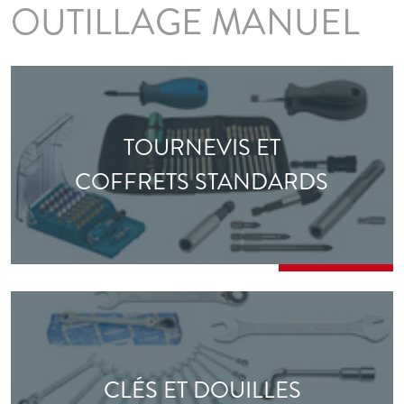
OUTILLAGE MANUEL
TOURNEVIS ET
COFFRETS STANDARDS
CLÉS ET DOUILLES