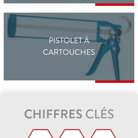
PISTOLET À
CARTOUCHES
CHIFFRES
CLÉS