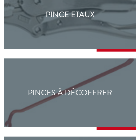
PINCE ETAUX
PINCES À DÉCOFFRER