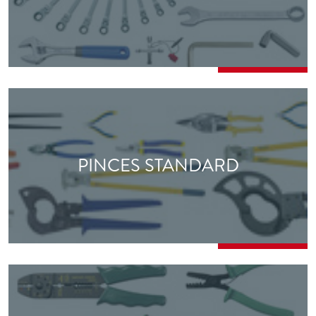
PINCES STANDARD