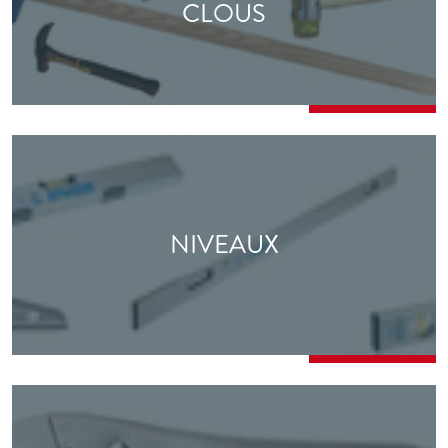
CLOUS
NIVEAUX