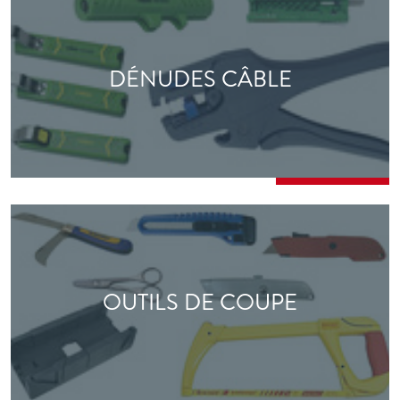
DÉNUDES CÂBLE
OUTILS DE COUPE