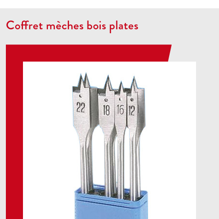
Coffret mèches bois plates