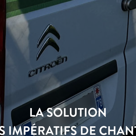
LA SOLUTION
S IMPÉRATIFS DE CHAN