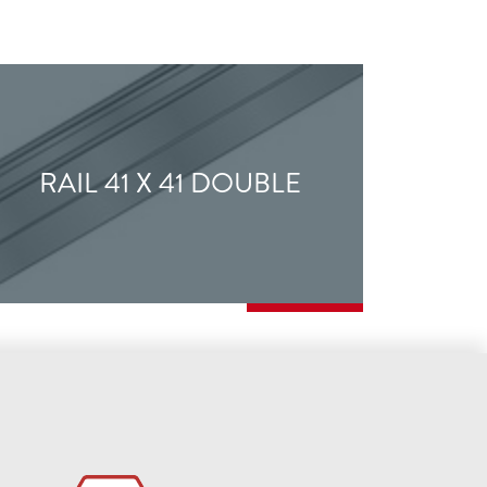
RAIL 41 X 41 DOUBLE