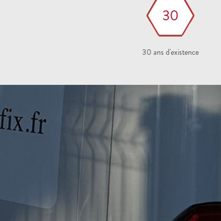
30
30 ans d'existence