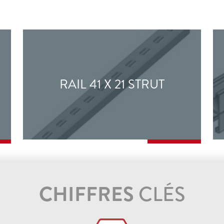
RAIL 41 X 21 STRUT
CHIFFRES
CLÉS