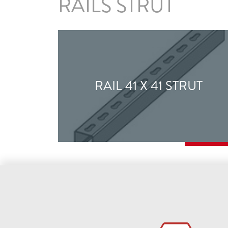
RAILS STRUT
RAIL 41 X 41 STRUT