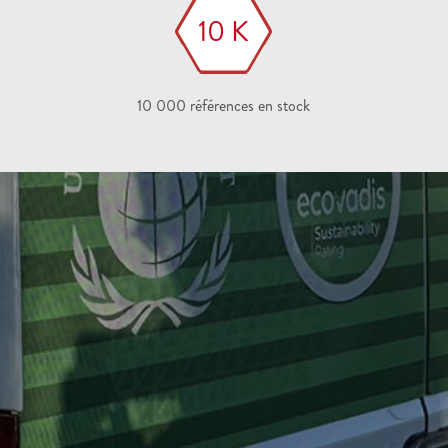
10 K
10 000 références en stock