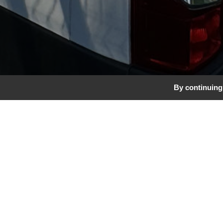
By continuing 