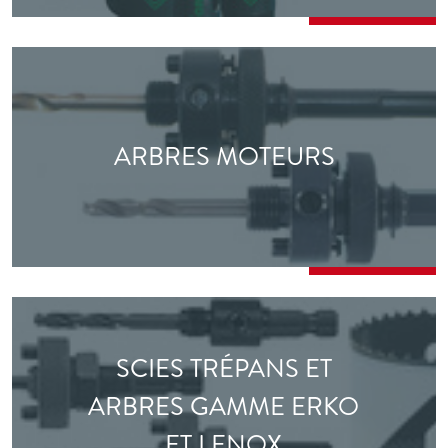
ARBRES MOTEURS
SCIES TRÉPANS ET
ARBRES GAMME ERKO
ET LENOX