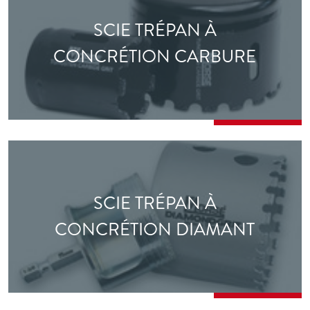
SCIE TRÉPAN À
CONCRÉTION CARBURE
SCIE TRÉPAN À
CONCRÉTION DIAMANT