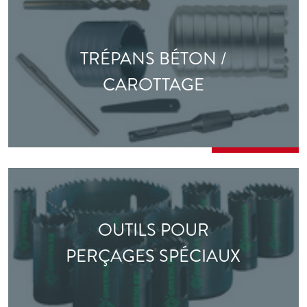
TRÉPANS BÉTON /
CAROTTAGE
OUTILS POUR
PERÇAGES SPÉCIAUX