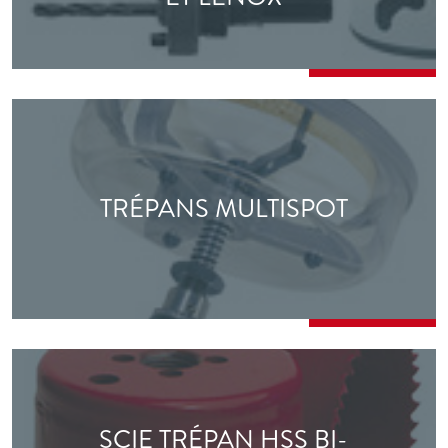
TRÉPANS MULTISPOT
SCIE TRÉPAN HSS BI-