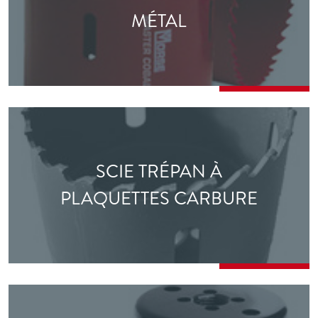
MÉTAL
SCIE TRÉPAN À
PLAQUETTES CARBURE