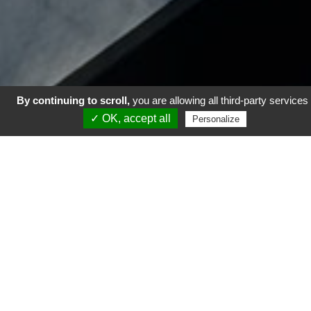
By continuing to scroll,
you are allowing all third-party services
✓ OK, accept all
Personalize