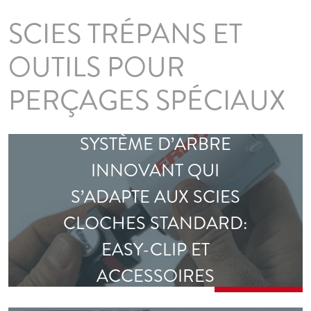
SCIES TRÉPANS ET
OUTILS POUR
PERÇAGES SPÉCIAUX
SYSTÈME D’ARBRE
INNOVANT QUI
S’ADAPTE AUX SCIES
CLOCHES STANDARD:
EASY-CLIP ET
ACCESSOIRES